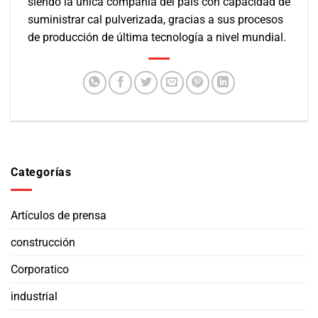
siendo la única compañía del país con capacidad de
suministrar cal pulverizada, gracias a sus procesos
de producción de última tecnología a nivel mundial.
Categorías
Artículos de prensa
construcción
Corporatico
industrial