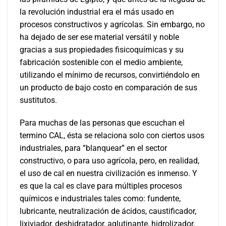
la revolución industrial era el más usado en
procesos constructivos y agrícolas. Sin embargo, no
ha dejado de ser ese material versátil y noble
gracias a sus propiedades fisicoquímicas y su
fabricación sostenible con el medio ambiente,
utilizando el mínimo de recursos, convirtiéndolo en
un producto de bajo costo en comparación de sus
sustitutos.
Para muchas de las personas que escuchan el
termino CAL, ésta se relaciona solo con ciertos usos
industriales, para “blanquear” en el sector
constructivo, o para uso agrícola, pero, en realidad,
el uso de cal en nuestra civilización es inmenso. Y
es que la cal es clave para múltiples procesos
químicos e industriales tales como: fundente,
lubricante, neutralización de ácidos, caustificador,
lixiviador, deshidratador, aglutinante, hidrolizador,