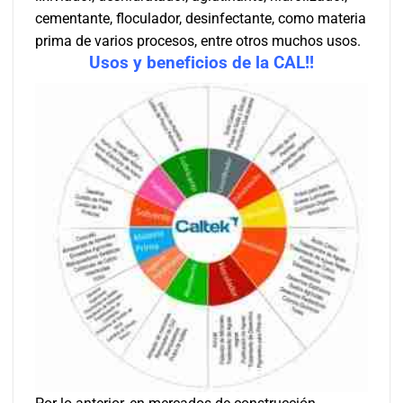
cementante, floculador, desinfectante, como materia
prima de varios procesos, entre otros muchos usos.
Usos y beneficios de la CAL!!