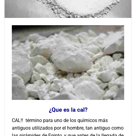
¿Que es la cal?
CAL!!
término para uno de los químicos más
antiguos utilizados por el hombre, tan antiguo como
las pirámides de Egipto, y que antes de la llegada de