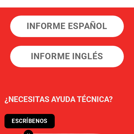
INFORME ESPAÑOL
INFORME INGLÉS
¿NECESITAS AYUDA TÉCNICA?
ESCRÍBENOS