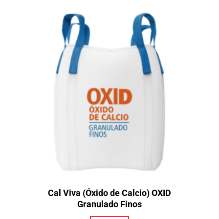
Cal Viva (Óxido de Calcio) OXID
Granulado Finos