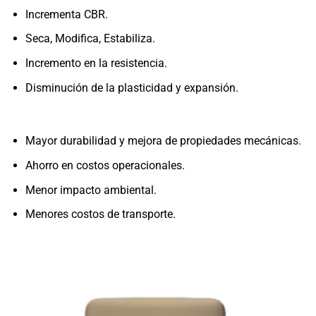
Incrementa CBR.
Seca, Modifica, Estabiliza.
Incremento en la resistencia.
Disminución de la plasticidad y expansión.
Mayor durabilidad y mejora de propiedades mecánicas.
Ahorro en costos operacionales.
Menor impacto ambiental.
Menores costos de transporte.