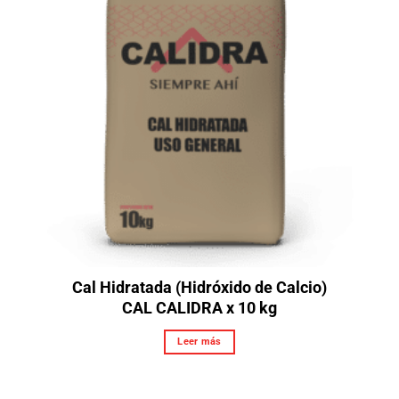
Cal Hidratada (Hidróxido de Calcio)
CAL CALIDRA x 10 kg
Leer más