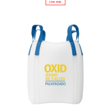
Leer más