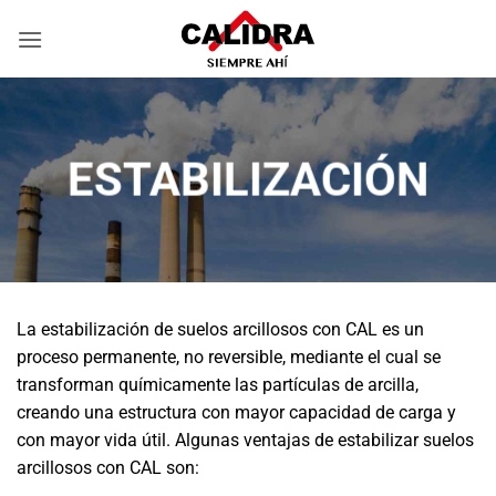
Skip
to
content
ESTABILIZACIÓN
La estabilización de suelos arcillosos con CAL es un
proceso permanente, no reversible, mediante el cual se
transforman químicamente las partículas de arcilla,
creando una estructura con mayor capacidad de carga y
con mayor vida útil. Algunas ventajas de estabilizar suelos
arcillosos con CAL son: