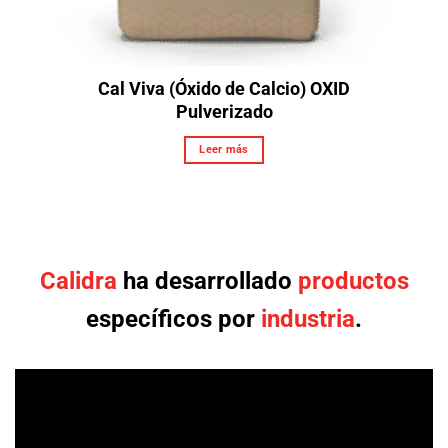
Cal Viva (Óxido de Calcio) OXID
Pulverizado
Leer más
Calidra
ha desarrollado
productos
específicos por
industria
.