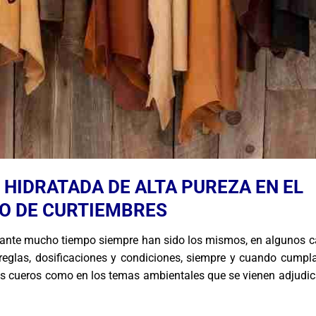
 HIDRATADA DE ALTA PUREZA EN EL
O DE CURTIEMBRES
ante mucho tiempo siempre han sido los mismos, en algunos c
reglas, dosificaciones y condiciones, siempre y cuando cumpl
los cueros como en los temas ambientales que se vienen adjudi