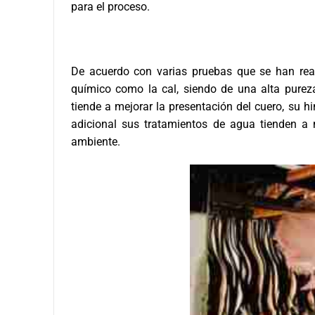
para el proceso.
De acuerdo con varias pruebas que se han rea
químico como la cal, siendo de una alta pur
tiende a mejorar la presentación del cuero, su h
adicional sus tratamientos de agua tienden a
ambiente.