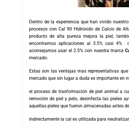
Dentro de la experiencia que han vivido nuestr
procesos con
Cal 90 Hidróxido de Calcio de Al
producto de alta pureza mejora la piel, tambi
encontramos aplicaciones al 3.5% casi 4% c
aconsejamos usar el 2.5% con nuestra marca
C
mercado.
Estas son las ventajas mas representativas que 
mercado que sin lugar a duda es importante en nu
el proceso de trasformación de piel animal a c
remoción de piel y pelo, desinfecta las pieles
aquellas pieles que fueron almacenadas antes de 
indirectamente la cal es utilizada para neutraliza