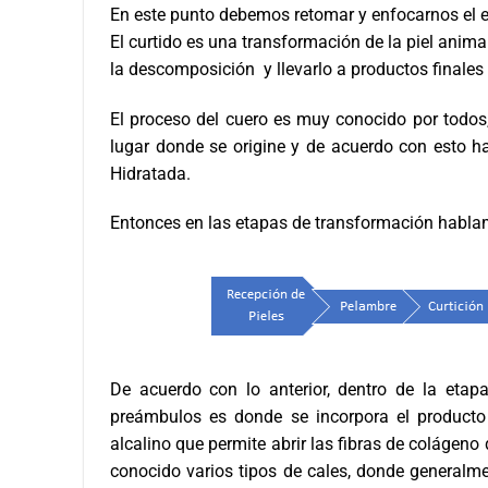
En este punto debemos retomar y enfocarnos el en
El curtido es una transformación de la piel animal
la descomposición y llevarlo a productos finales
El proceso del cuero es muy conocido por todos
lugar donde se origine y de acuerdo con esto h
Hidratada.
Entonces en las etapas de transformación habla
De acuerdo con lo anterior, dentro de la et
preámbulos es donde se incorpora el producto
alcalino que permite abrir las fibras de colágeno 
conocido varios tipos de cales, donde generalm