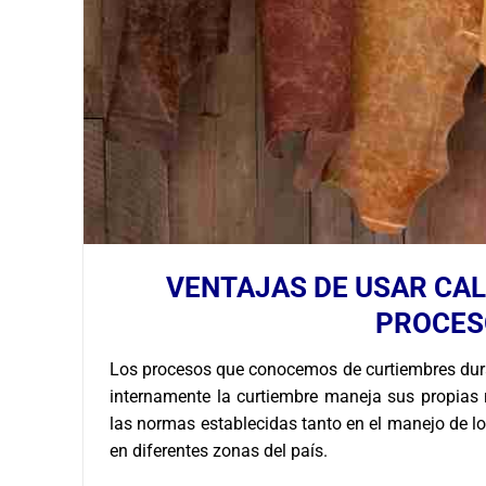
VENTAJAS DE USAR CAL
PROCES
Los procesos que conocemos de curtiembres dur
internamente la curtiembre maneja sus propias 
las normas establecidas tanto en el manejo de 
en diferentes zonas del país.