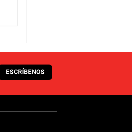
ESCRÍBENOS