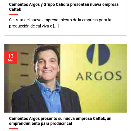
Cementos Argos y Grupo Calidra presentan nueva empresa
Caltek
Se trata del nuevo emprendimiento de la empresa para la
producción de cal viva e [...]
13
Mar
Cementos Argos presentó su nueva empresa Caltek, un
emprendimiento para producir cal