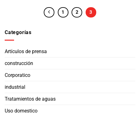
1
2
3
Categorías
Artículos de prensa
construcción
Corporatico
industrial
Tratamientos de aguas
Uso domestico