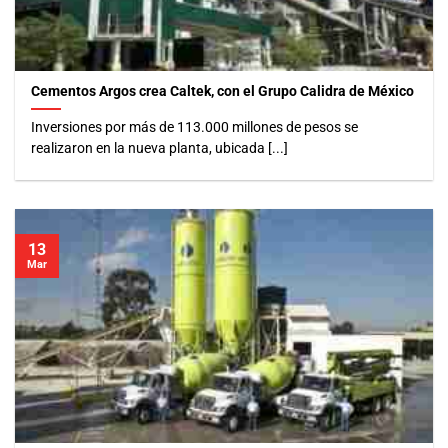
Cementos Argos crea Caltek, con el Grupo Calidra de México
Inversiones por más de 113.000 millones de pesos se
realizaron en la nueva planta, ubicada [...]
13
Mar