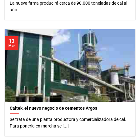
La nueva firma producirá cerca de 90.000 toneladas de cal al
año.
13
Mar
Caltek, el nuevo negocio de cementos Argos
Se trata de una planta productora y comercializadora de cal.
Para ponerla en marcha se [...]